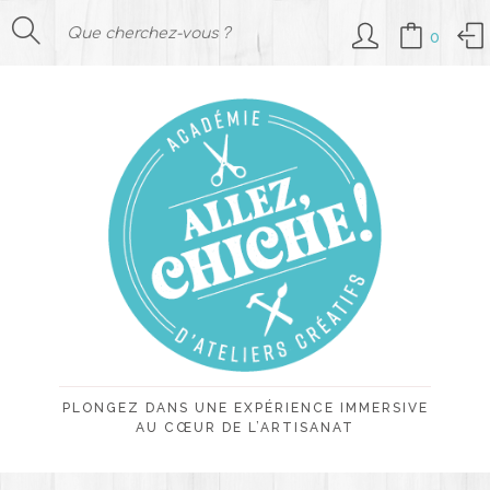
0
PLONGEZ DANS UNE EXPÉRIENCE IMMERSIVE
AU CŒUR DE L’ARTISANAT