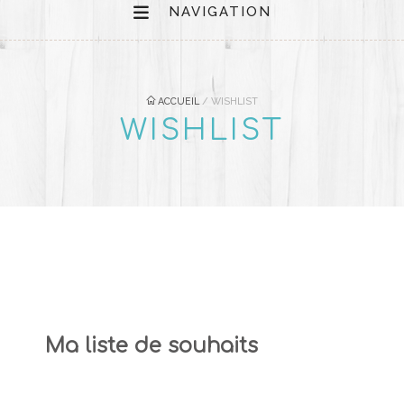
NAVIGATION
ACCUEIL
/
WISHLIST
WISHLIST
Ma liste de souhaits