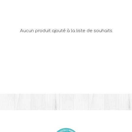
Aucun produit ajouté à la liste de souhaits