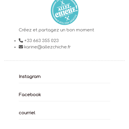
Créez et partagez un bon moment
+33 663 355 023
karine@allezchiche.fr
Instagram
Facebook
courriel